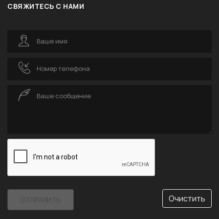
СВЯЖИТЕСЬ С НАМИ
Ваше имя
Номер телефона
Ваше сообщение
Очистить
ОТПРАВИТЬ