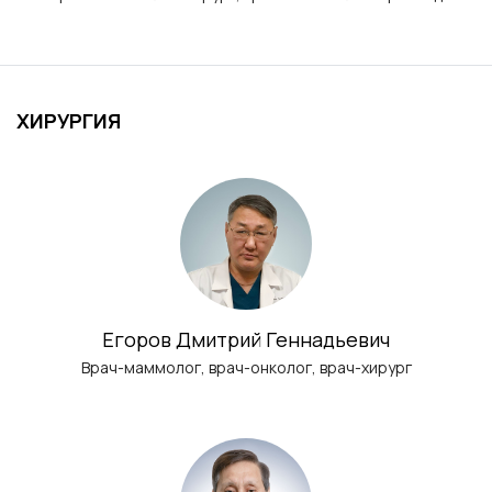
ХИРУРГИЯ
Егоров Дмитрий Геннадьевич
Врач-маммолог, врач-онколог, врач-хирург