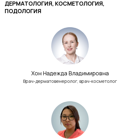
ДЕРМАТОЛОГИЯ, КОСМЕТОЛОГИЯ,
ПОДОЛОГИЯ
Хон Надежда Владимировна
Врач-дерматовенеролог, врач-косметолог