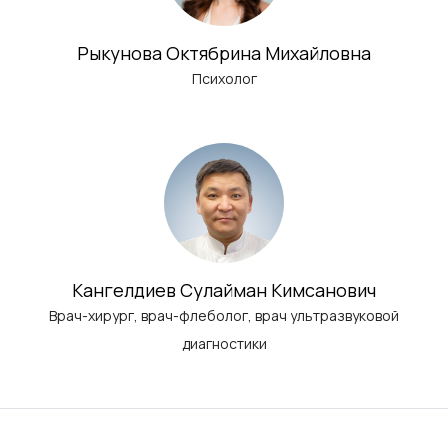
Рыкунова Октябрина Михайловна
Психолог
Кангелдиев Сулайман Кимсанович
Врач-хирург, врач-флеболог, врач ультразвуковой
диагностики