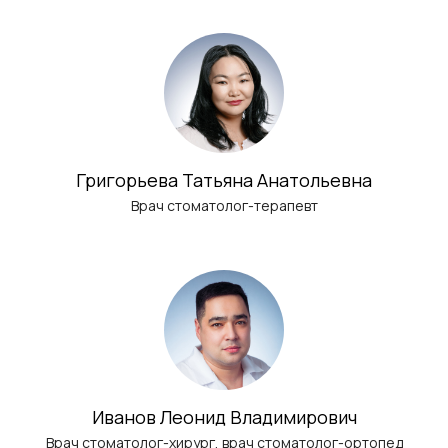
Григорьева Татьяна Анатольевна
Врач стоматолог-терапевт
Иванов Леонид Владимирович
Врач стоматолог-хирург, врач стоматолог-ортопед