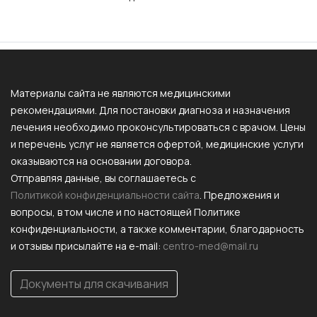
Материалы сайта не являются медицинскими
рекомендациями. Для постановки диагноза и назначения
лечения необходимо проконсультироваться с врачом. Цены
и перечень услуг не является офертой, медицинские услуги
оказываются на основании договора.
Отправляя данные, вы соглашаетесь с
Политикой конфиденциальности сайта
. Предложения и
вопросы, в том числе и по настоящей Политике
конфиденциальности, а также комментарии, благодарность
и отзывы присылайте на e-mail:
centro-med@mail.ru
Документы для скачивания