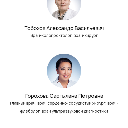
Тобохов Александр Васильевич
Врач-колопроктолог, врач-хирург
Горохова Саргылана Петровна
Главный врач, врач сердечно-сосудистый хирург, врач-
флеболог, врач ультразвуковой диагностики