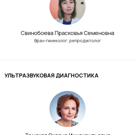
Свинобоева Прасковья Семеновна
Врач-гинеколог, репродуктолог
УЛЬТРАЗВУКОВАЯ ДИАГНОСТИКА