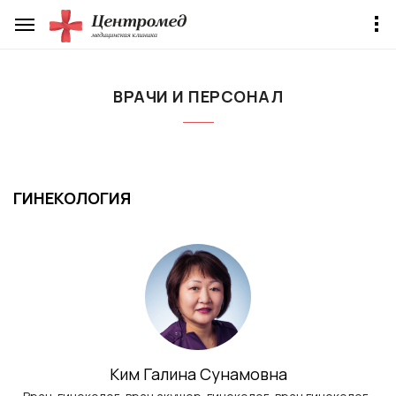
ВРАЧИ И ПЕРСОНАЛ
ГИНЕКОЛОГИЯ
Ким Галина Сунамовна