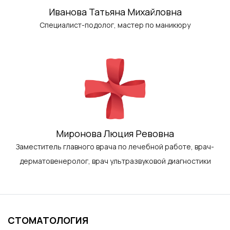
Иванова Татьяна Михайловна
Специалист-подолог, мастер по маникюру
Миронова Люция Ревовна
Заместитель главного врача по лечебной работе, врач-
дерматовенеролог, врач ультразвуковой диагностики
СТОМАТОЛОГИЯ