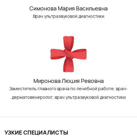
Симонова Мария Васильевна
Врач ультразвуковой диагностики
Миронова Люция Ревовна
Заместитель главного врача по лечебной работе, врач-
дерматовенеролог, врач ультразвуковой диагностики
УЗКИЕ СПЕЦИАЛИСТЫ