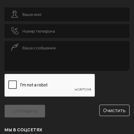
Ваше имя
Номер телефона
Ваше сообщение
Очистить
ОТПРАВИТЬ
МЫ В СОЦСЕТЯХ