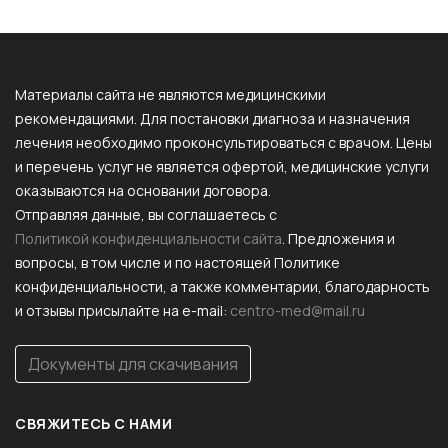
Материалы сайта не являются медицинскими
рекомендациями. Для постановки диагноза и назначения
лечения необходимо проконсультироваться с врачом. Цены
и перечень услуг не является офертой, медицинские услуги
оказываются на основании договора.
Отправляя данные, вы соглашаетесь с
Политикой конфиденциальности сайта
. Предложения и
вопросы, в том числе и по настоящей Политике
конфиденциальности, а также комментарии, благодарность
и отзывы присылайте на e-mail:
centro-med@mail.ru
Документы для скачивания
СВЯЖИТЕСЬ С НАМИ