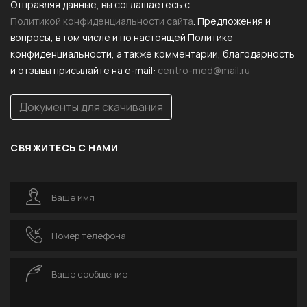
Отправляя данные, вы соглашаетесь с
Политикой конфиденциальности сайта
. Предложения и
вопросы, в том числе и по настоящей Политике
конфиденциальности, а также комментарии, благодарность
и отзывы присылайте на e-mail:
centro-med@mail.ru
Документы для скачивания
СВЯЖИТЕСЬ С НАМИ
Ваше имя
Номер телефона
Ваше сообщение