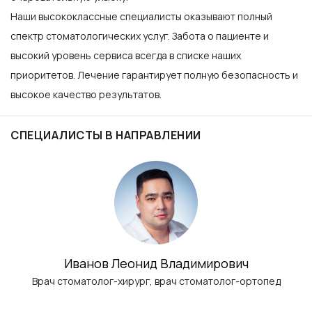
Наши высококлассные специалисты оказывают полный
спектр стоматологических услуг. Забота о пациенте и
высокий уровень сервиса всегда в списке наших
приоритетов. Лечение гарантирует полную безопасность и
высокое качество результатов.
СПЕЦИАЛИСТЫ В НАПРАВЛЕНИИ
Иванов Леонид Владимирович
Врач стоматолог-хирург, врач стоматолог-ортопед