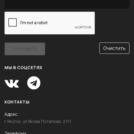
Очистить
ОТПРАВИТЬ
МЫ В СОЦСЕТЯХ
КОНТАКТЫ
Адрес
г.Якутск, ул.Якова Потапова, 27/1
Телефоны