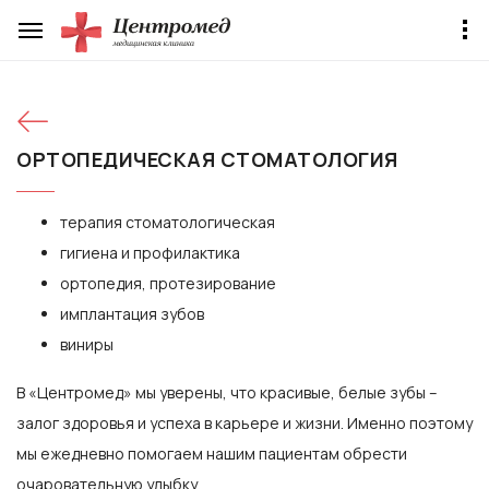
ОРТОПЕДИЧЕСКАЯ СТОМАТОЛОГИЯ
терапия стоматологическая
гигиена и профилактика
ортопедия, протезирование
имплантация зубов
виниры
В «Центромед» мы уверены, что красивые, белые зубы –
залог здоровья и успеха в карьере и жизни. Именно поэтому
мы ежедневно помогаем нашим пациентам обрести
очаровательную улыбку.